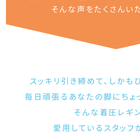
そんな声をたくさんい
スッキリ引き締めて、しかも
毎日頑張るあなたの脚にちょ
そんな着圧レギ
愛用しているスタッフ