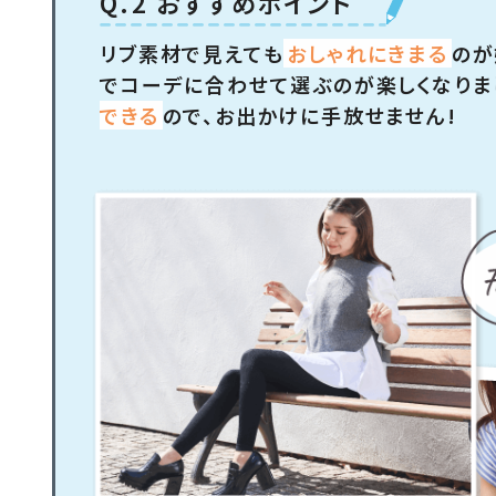
Q.2 おすすめポイント
リブ素材で見えても
おしゃれにきまる
のが
でコーデに合わせて選ぶのが楽しくなりま
できる
ので、お出かけに手放せません!