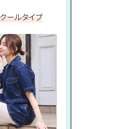
クールタイプ