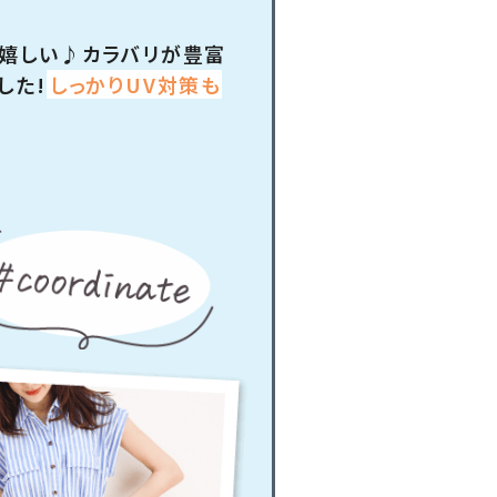
嬉しい♪カラバリが豊富
した!
しっかりUV対策も