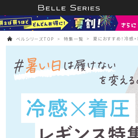
ベルシリーズTOP
特集一覧
夏におすすめ！冷感