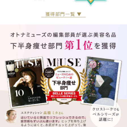
獲得部門一覧 ▼