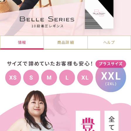
情報
商品詳細
ヘルプ