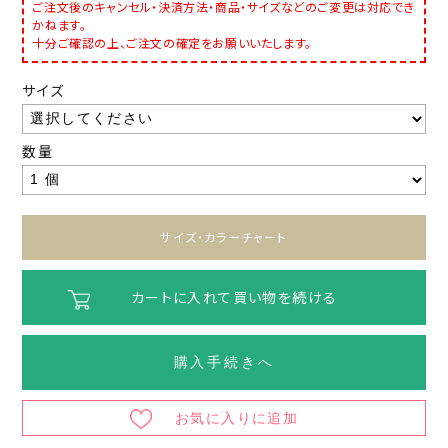
ご注文後のキャンセル・決済方法・商品・サイズなどのご変更は対応でき
かねます。
十分ご確認の上、ご注文の確定をお願いいたします。
サイズ
数量
サイズ・カラーチャート
カートに入れて買い物を続ける
購入手続きへ
お気に入りに追加