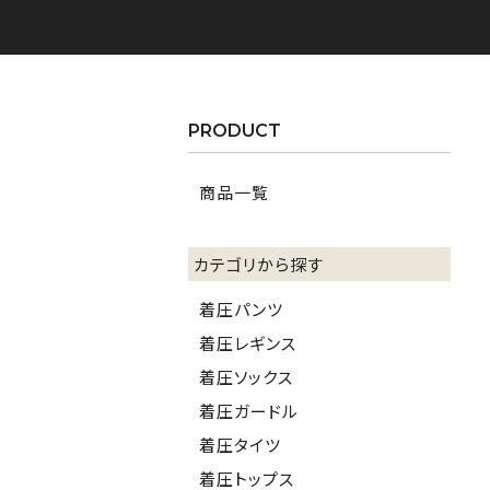
PRODUCT
商品一覧
カテゴリから探す
着圧パンツ
着圧レギンス
着圧ソックス
着圧ガードル
着圧タイツ
着圧トップス