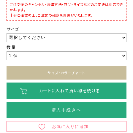
ご注文後のキャンセル・決済方法・商品・サイズなどのご変更は対応でき
かねます。
十分ご確認の上、ご注文の確定をお願いいたします。
サイズ
数量
サイズ・カラーチャート
カートに入れて買い物を続ける
購入手続きへ
お気に入りに追加