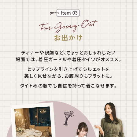
お出かけ
ディナーや観劇など、ちょっとおしゃれしたい
場面では、着圧ガードルや着圧タイツがオススメ。
ヒップラインを引き上げてシルエットを
美しく見せながら、お腹周りもフラットに。
タイトめの服でも自信を持って着こなせます。