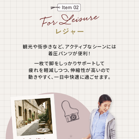
レジャー
観光や街歩きなど、アクティブなシーンには
着圧パンツが便利！
一枚で脚をしっかりサポートして
疲れを軽減しつつ、伸縮性が高いので
動きやすく、一日中快適に過ごせます。