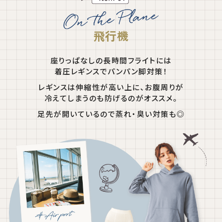
飛行機
座りっぱなしの長時間フライトには
着圧レギンスでパンパン脚対策！
レギンスは伸縮性が高い上に、お腹周りが
冷えてしまうのも防げるのがオススメ。
足先が開いているので蒸れ・臭い対策も◎