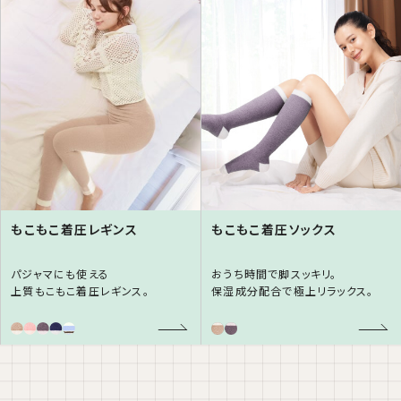
もこもこ着圧レギンス
もこもこ着圧ソックス
パジャマにも使える
おうち時間で脚スッキリ。
上質もこもこ着圧レギンス。
保湿成分配合で極上リラックス。