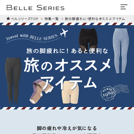
ベルシリーズTOP
特集一覧
旅の脚疲れに!便利なオススメアイテム
脚の疲れや冷えが気になる