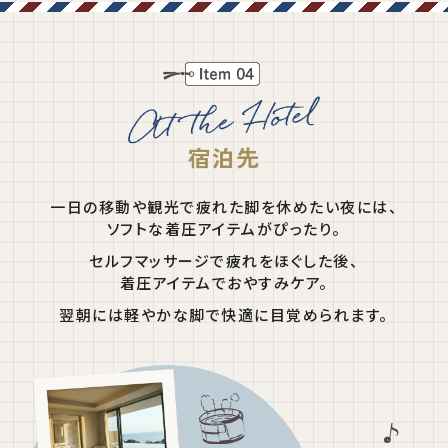
宿泊先
一日の移動や観光で疲れた脚を休めたい夜には、
ソフトな着圧アイテムがぴったり。
セルフマッサージで疲れをほぐした後、
着圧アイテムでおやすみケア。
翌朝には軽やかな脚で快適に目覚められます。