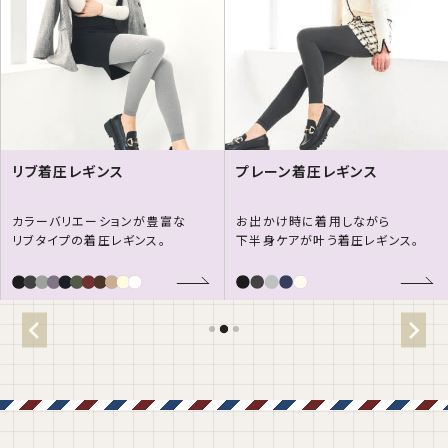
リブ着圧レギンス
プレーン着圧レギンス
カラーバリエーションが豊富な
お出かけ時に着用しながら
リブタイプの着圧レギンス。
下半身ケアが叶う着圧レギンス。