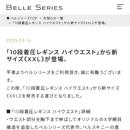
ベルシリーズTOP
お知らせ一覧
「10段着圧レギンス ハイウエスト」から新サイズ《XXL》が登場。
2025.03.14
「10段着圧レギンス ハイウエスト」から新
サイズ《XXL》が登場。
平素よりベルシリーズをご利用頂き、誠に有難うございま
す。
この度、「10段着圧レギンス ハイウエスト」から新サイズ
《XXL》を発売する運びとなりました。
■「10段着圧レギンス ハイウエスト」詳細
・ウエスト部分を胸下まで伸ばしてオリジナルのＸ字網目
構造を追加したベルシリーズ代表作、ベルスキニーの進