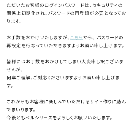
ただいたお客様のログインパスワードは、セキュリティの
関係上初期化され、パスワードの再登録が必要となってお
ります。
こちら
お手数をおかけいたしますが、
から、 パスワードの
再設定を行なっていただきますようお願い申し上げます。
皆様にはお手数をおかけしてしまい大変申し訳ございま
せんが、
何卒ご理解、ご対応くださいますようお願い申し上げま
す。
これからもお客様に楽しんでいただけるサイト作りに励ん
でまいります。
今後ともベルシリーズをよろしくお願いいたします。