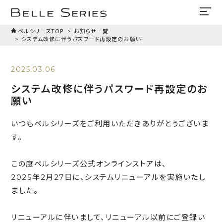
ベルシリーズTOP
お知らせ一覧
システム改修に伴うパスワード再設定のお願い
2025.03.06
システム改修に伴うパスワード再設定のお
願い
いつもベルシリーズをご利用いただきありがとうございま
す。
この度ベルシリーズ公式オンラインストアは、
2025年2月27日に、システムリニューアルを実施いたし
ました。
リニューアルに伴いまして、リニューアル以前にご登録い