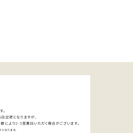
す。
当日出荷となりますが、
数により2-3営業日いただく場合がございます。
となります。