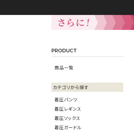
PRODUCT
商品一覧
カテゴリから探す
着圧パンツ
着圧レギンス
着圧ソックス
着圧ガードル