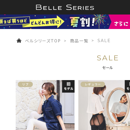
ベルシリーズTOP
商品一覧
SALE
SALE
セール