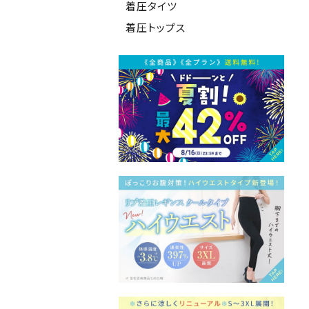
着圧タイツ
着圧トップス