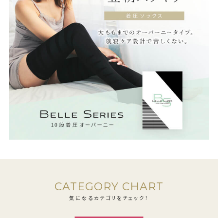
CATEGORY CHART
気になるカテゴリをチェック！