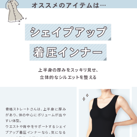
上半身の厚みをスッキリ見せ、
立体的なシルエットを整える
骨格ストレートさんは、上半身に厚み
があり、体の中心にボリュームが出や
すい体型。
ウエストや背中をサポートするシェイ
プアップ着圧インナーなら、気になる