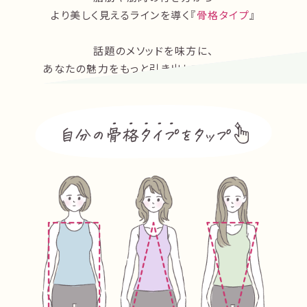
より美しく見えるラインを導く『
骨格タイプ
』
話題のメソッドを味方に、
あなたの魅力をもっと引き出してみませんか？