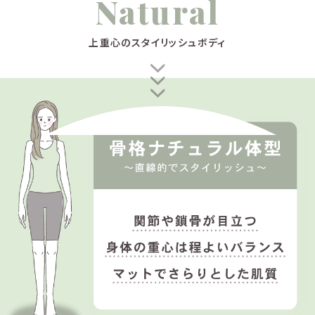
Natural
上重心のスタイリッシュボディ