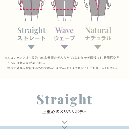
※本コンテンツは一般的な体型分類の考え方をもとにした参考情報です。着用感や見
え方には個人差があります。
特定の効果を保証するものではありません。あくまで目安としてお楽しみください。
Straight
上重心のメリハリボディ