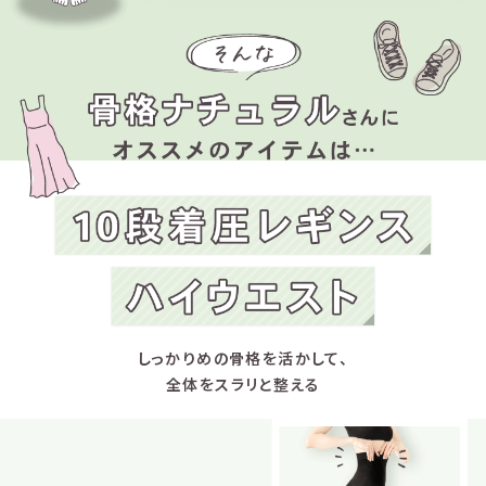
しっかりめの骨格を活かして、
全体をスラリと整える