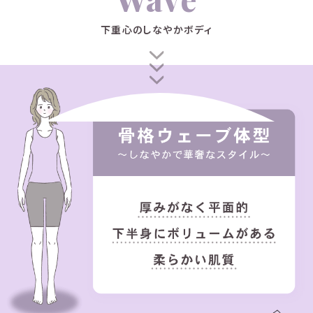
下重心のしなやかボディ