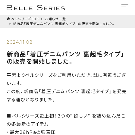
ベルシリーズTOP
お知らせ一覧
新商品「着圧デニムパンツ 裏起毛タイプ」の販売を開始しました。
2024.11.08
新商品「着圧デニムパンツ 裏起毛タイプ」
の販売を開始しました。
平素よりベルシリーズをご利用いただき、誠に有難うござ
います。
この度、新商品「着圧デニムパンツ 裏起毛タイプ」を発売
する運びとなりました。
■ベルシリーズ史上初！３つの“ 欲しい” を詰め込んだこ
の冬最新のアイテム
・最大26hPaの強着圧