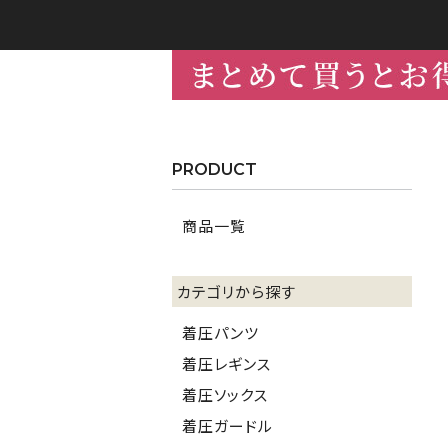
PRODUCT
商品一覧
カテゴリから探す
着圧パンツ
着圧レギンス
着圧ソックス
着圧ガードル