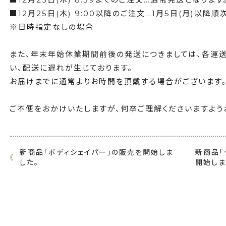
■12月25日(木) 9:00以降のご注文…1月5日(月)以降
※日時指定なしの場合
また、年末年始休業期間前後の発送につきましては、各運
い、配送に遅れが生じております。
お届けまでに通常よりお時間を頂戴する場合がございます。
ご不便をおかけいたしますが、何卒ご理解くださいますよう
新商品「ボディシェイパー」の販売を開始しま
新商品「
《
した。
開始しま