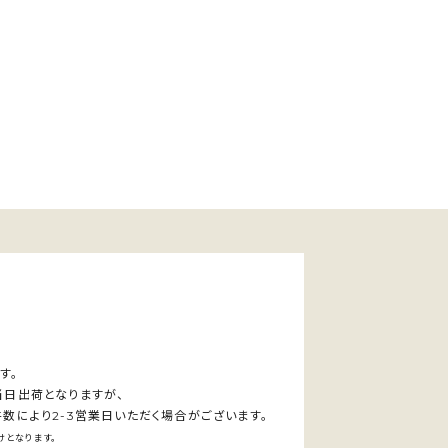
す。
当日出荷となりますが、
数により2-3営業日いただく場合がございます。
となります。