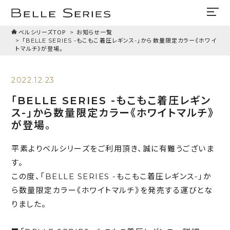
ベルシリーズTOP
お知らせ一覧
「BELLE SERIES -もこもこ着圧レギンス-」から数量限定カラー《ホワイ
トマルチ》が登場。
2022.12.23
「BELLE SERIES -もこもこ着圧レギン
ス-」から数量限定カラー《ホワイトマルチ》
が登場。
平素よりベルシリーズをご利用頂き、誠に有難うございま
す。
この度、「BELLE SERIES -もこもこ着圧レギンス-」か
ら数量限定カラー《ホワイトマルチ》を発売する運びとな
りました。