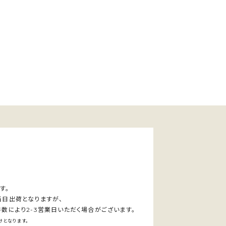
す。
当日出荷となりますが、
数により2-3営業日いただく場合がございます。
となります。