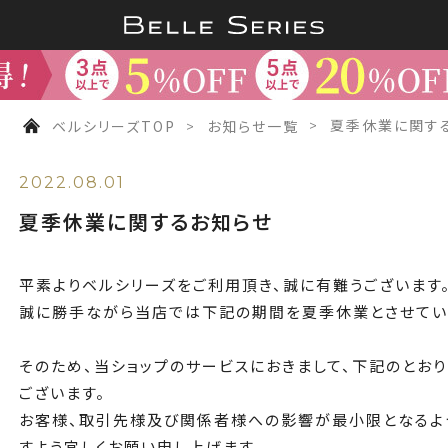
ベルシリーズTOP
お知らせ一覧
夏季休業に関す
2022.08.01
夏季休業に関するお知らせ
平素よりベルシリーズをご利用頂き、誠に有難うございます
誠に勝手ながら当店では下記の期間を夏季休業とさせてい
そのため、当ショップのサービスにおきまして、下記のとお
ございます。
お客様、取引先様及び関係者様への影響が最小限となるよ
すよう宜しくお願い申し上げます。