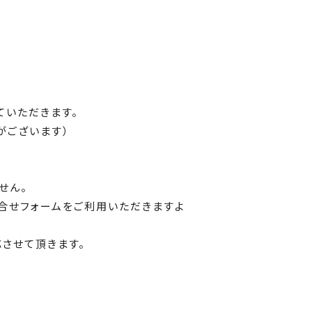
ていただきます。
がございます）
せん。
問合せフォームをご利用いただきますよ
応させて頂きます。