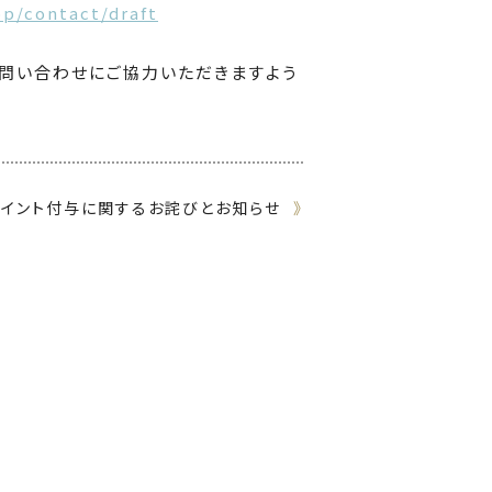
op/contact/draft
お問い合わせにご協力いただきますよう
イント付与に関するお詫びとお知らせ
》