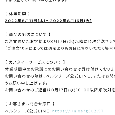
【 休業期間 】
2022年8月11日(木)～2022年8月16日(火)
【 商品の配送について 】
ご注文頂いたお客様より8月17日(水)以降に順次発送させ
（ご注文状況によっては通常よりもお日にちをいただく場合
【 カスタマーサービスについて 】
休業期間中のお電話でのお問い合わせは受け付けておりま
お問い合わせの際は、ベルシリーズ公式LINE、またはお
うお願い申し上げます。
お問い合わせのご返信は8月17日(水)10：00以降順次対
【 お客さまお問合せ窓口 】
https://lin.ee/gEu2l5T
ベルシリーズ公式LINE：