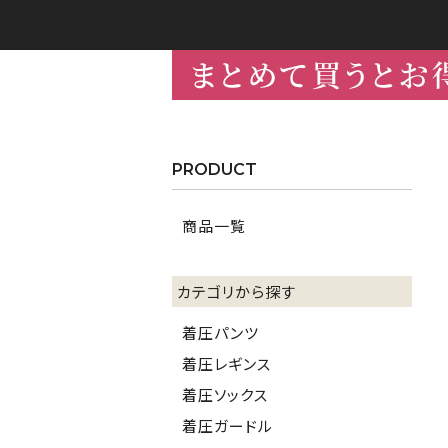
PRODUCT
商品一覧
カテゴリから探す
着圧パンツ
着圧レギンス
着圧ソックス
着圧ガードル