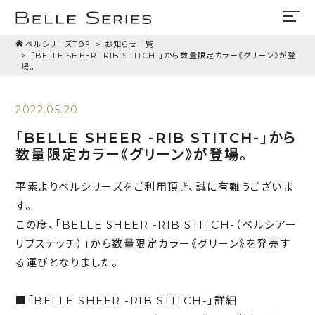
ベルシリーズTOP
お知らせ一覧
「BELLE SHEER -RIB STITCH-」から数量限定カラー《グリーン》が登
場。
2022.05.20
「BELLE SHEER -RIB STITCH-」から
数量限定カラー《グリーン》が登場。
平素よりベルシリーズをご利用頂き、誠に有難うございま
す。
この度、「BELLE SHEER -RIB STITCH-（ベルシアー
リブステッチ）」から数量限定カラー《グリーン》を発売す
る運びとなりました。
■「BELLE SHEER -RIB STITCH-」詳細