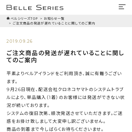
ベルシリーズTOP
お知らせ一覧
ご注文商品の発送が遅れていることに関してのご案内
2019.09.26
ご注文商品の発送が遅れていることに関し
てのご案内
平素よりベルアイランドをご利用頂き、誠に有難うござい
ます。
9月26日現在、配送会社クロネコヤマトのシステムトラブ
ルにより、単品購入（1着）のお客様には発送ができない状
況が続いております。
システムの復旧次第、順次発送させていただきます。ご迷
惑をお掛け致しまして大変申し訳ございません。
商品の到着まで今しばらくお待ちくださいませ。