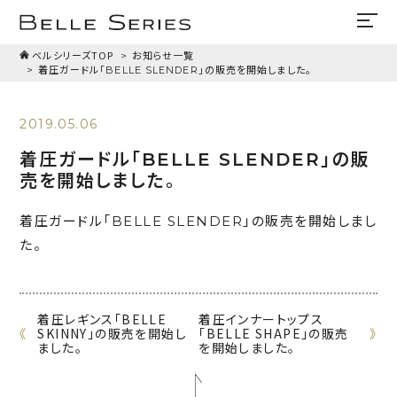
ベルシリーズTOP
お知らせ一覧
着圧ガードル「BELLE SLENDER」の販売を開始しました。
2019.05.06
着圧ガードル「BELLE SLENDER」の販
売を開始しました。
着圧ガードル「BELLE SLENDER」の販売を開始しまし
た。
着圧レギンス「BELLE
着圧インナートップス
《
SKINNY」の販売を開始し
「BELLE SHAPE」の販売
》
ました。
を開始しました。